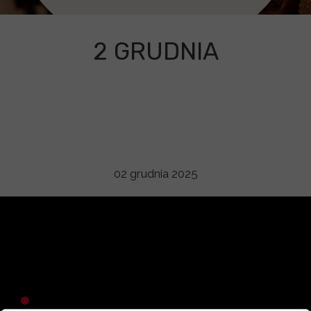
2 GRUDNIA
02 grudnia 2025